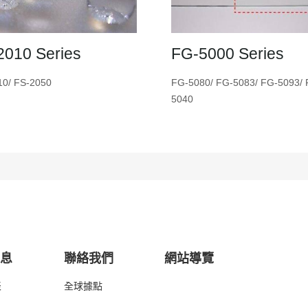
2010 Series
FG-5000 Series
10/ FS-2050
FG-5080/ FG-5083/ FG-5093/ 
5040
消息
聯絡我們
網站導覽
表
全球據點