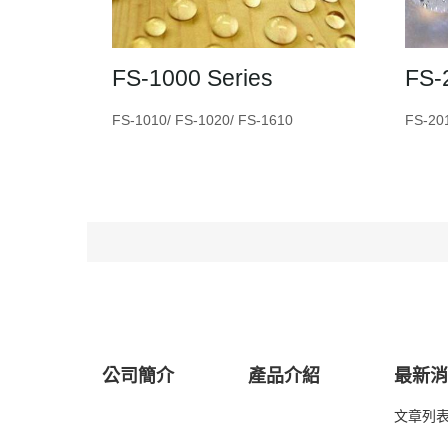
FS-1000 Series
FS-
FS-1010/ FS-1020/ FS-1610
FS-20
公司簡介
產品介紹
最新
文章列