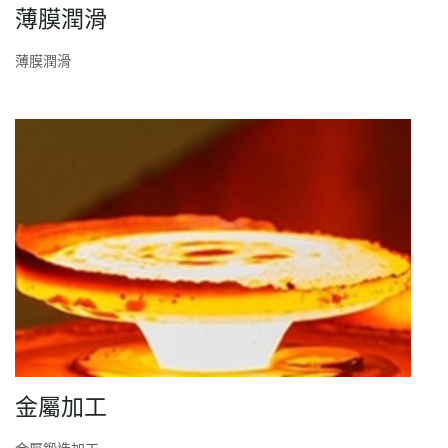
薄膜潤滑
薄膜潤滑
金屬加工