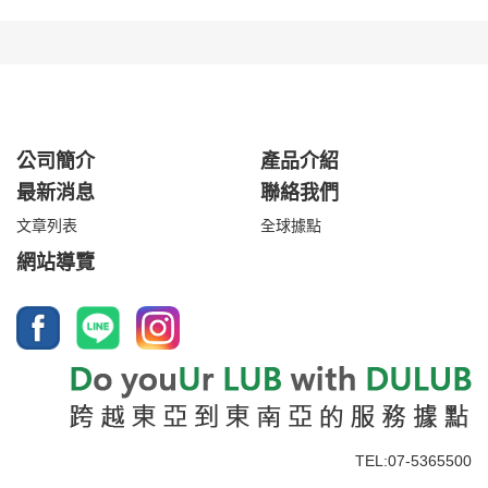
公司簡介
產品介紹
最新消息
聯絡我們
文章列表
全球據點
網站導覽
TEL:07-5365500