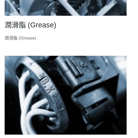
潤滑脂 (Grease)
潤滑脂 (Grease)