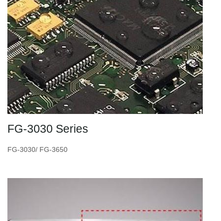
FG-3030 Series
FG-3030/ FG-3650