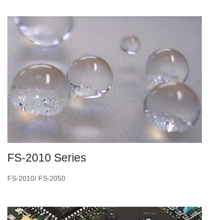
FS-2010 Series
FS-2010/ FS-2050