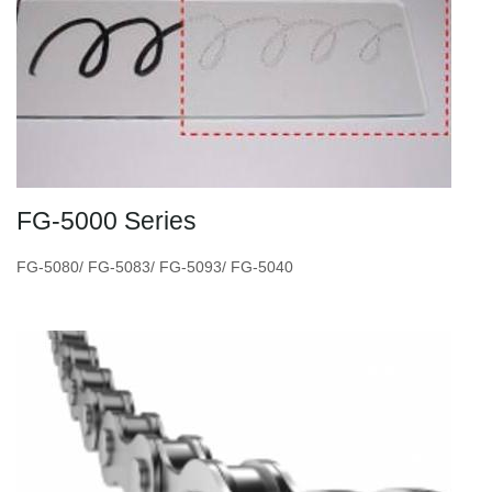
FG-5000 Series
FG-5080/ FG-5083/ FG-5093/ FG-5040