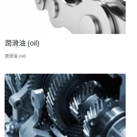
潤滑油 (oil)
潤滑油 (oil)