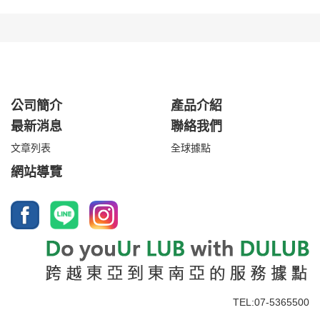
公司簡介
產品介紹
最新消息
聯絡我們
文章列表
全球據點
網站導覽
TEL:07-5365500