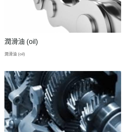
潤滑油 (oil)
潤滑油 (oil)