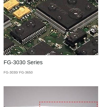
FG-3030 Series
FG-3030/ FG-3650