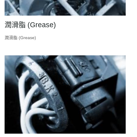
潤滑脂 (Grease)
潤滑脂 (Grease)