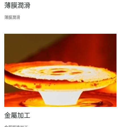
薄膜潤滑
薄膜潤滑
金屬加工