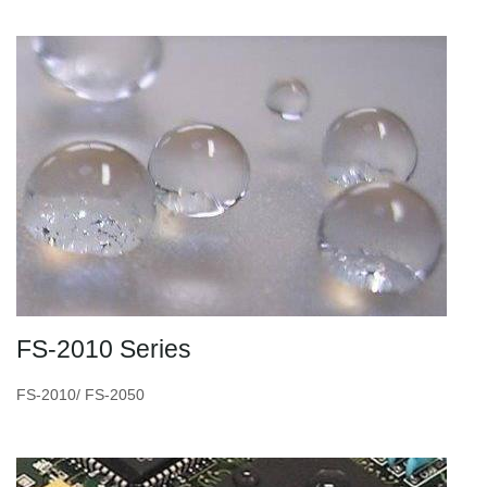
FS-2010 Series
FS-2010/ FS-2050