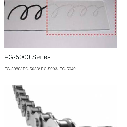
FG-5000 Series
FG-5080/ FG-5083/ FG-5093/ FG-5040