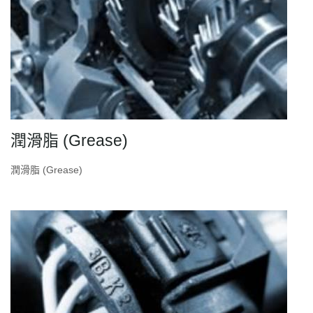
潤滑脂 (Grease)
潤滑脂 (Grease)