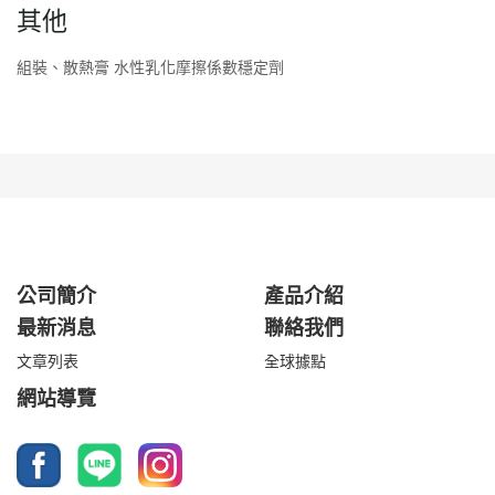
其他
組裝、散熱膏 水性乳化摩擦係數穩定劑
公司簡介
產品介紹
最新消息
聯絡我們
文章列表
全球據點
網站導覽