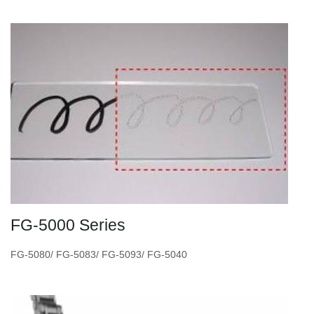
FG-5000 Series
FG-5080/ FG-5083/ FG-5093/ FG-5040