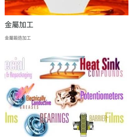
金屬加工
金屬鍛造加工