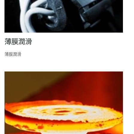
薄膜潤滑
薄膜潤滑