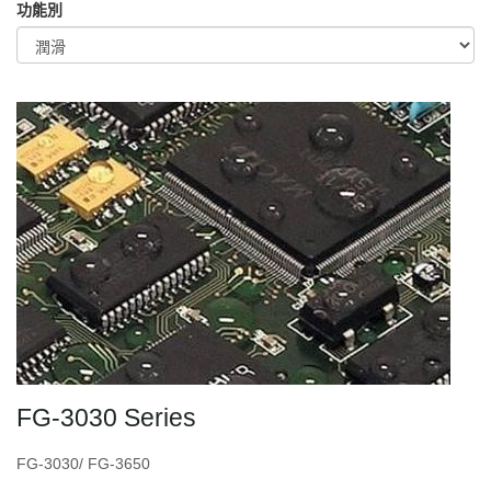
功能別
FG-3030 Series
FG-3030/ FG-3650