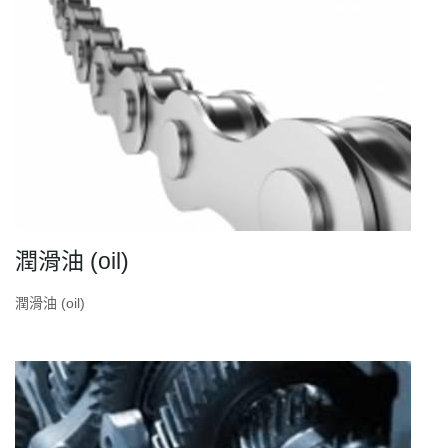
潤滑油 (oil)
潤滑油 (oil)