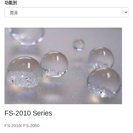
功能別
FS-2010 Series
FS-2010/ FS-2050