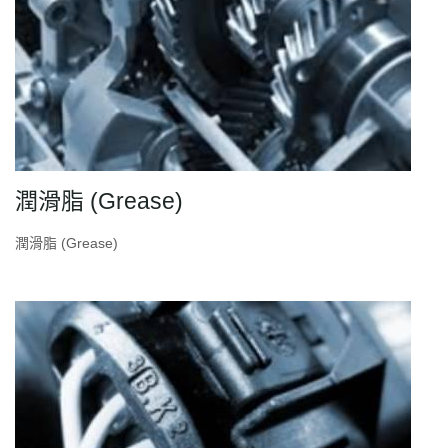
潤滑脂 (Grease)
潤滑脂 (Grease)