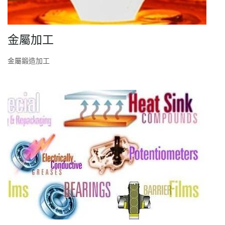
金屬加工
金屬鍛造加工