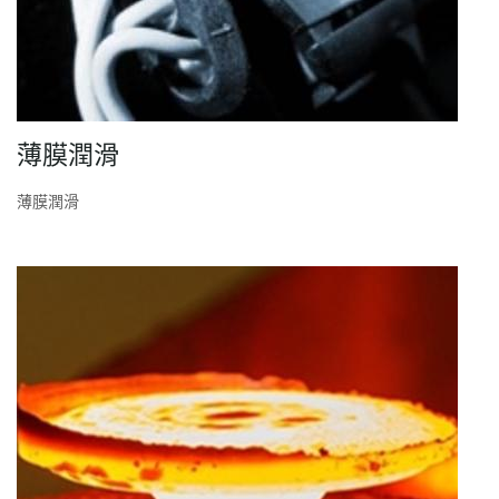
薄膜潤滑
薄膜潤滑