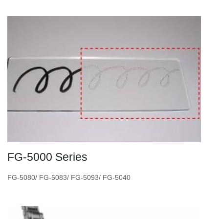
FG-5000 Series
FG-5080/ FG-5083/ FG-5093/ FG-5040