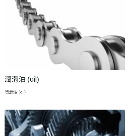
潤滑油 (oil)
潤滑油 (oil)