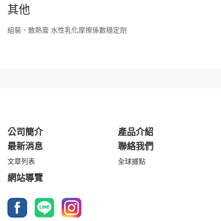
其他
組裝、散熱膏 水性乳化摩擦係數穩定劑
公司簡介
產品介紹
最新消息
聯絡我們
文章列表
全球據點
網站導覽