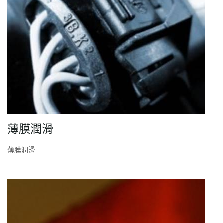
薄膜潤滑
薄膜潤滑