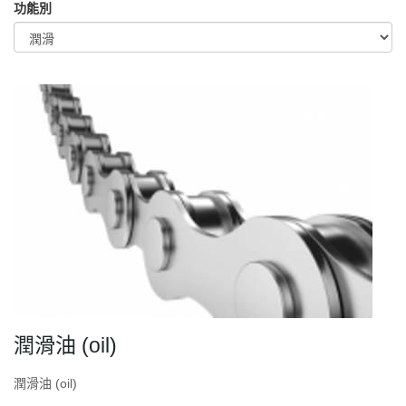
功能別
潤滑油 (oil)
潤滑油 (oil)