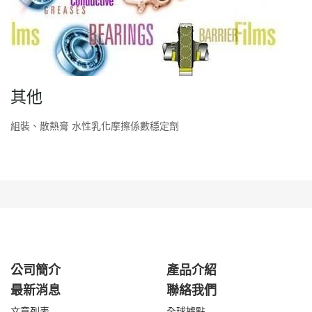
其他
組裝、散熱膏 水性乳化摩擦係數穩定劑
公司簡介
產品介紹
最新消息
聯絡我們
文章列表
全球據點