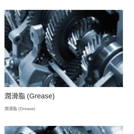
潤滑脂 (Grease)
潤滑脂 (Grease)