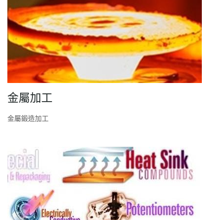
金屬加工
金屬鍛造加工