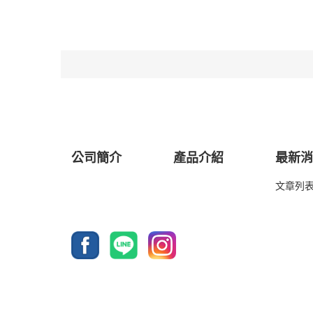
公司簡介
產品介紹
最新
文章列