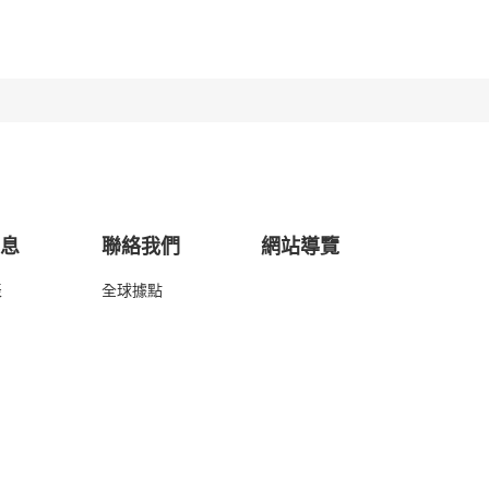
消息
聯絡我們
網站導覽
表
全球據點