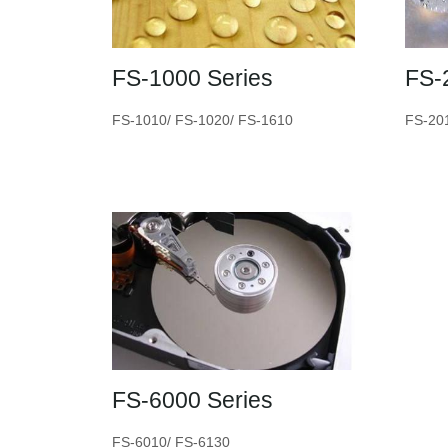
FS-1000 Series
FS-
FS-1010/ FS-1020/ FS-1610
FS-20
FS-6000 Series
FS-6010/ FS-6130