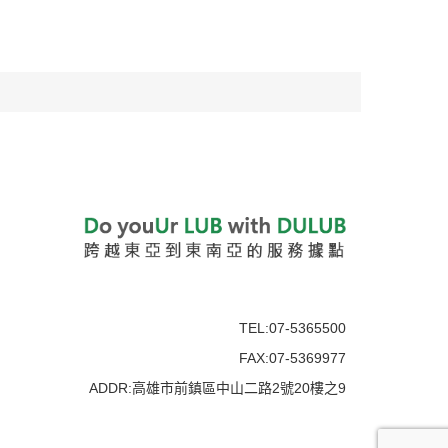
TEL:07-5365500
FAX:07-5369977
ADDR:高雄市前鎮區中山二路2號20樓之9