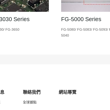
3030 Series
FG-5000 Series
30/ FG-3650
FG-5080/ FG-5083/ FG-5093/ 
5040
消息
聯絡我們
網站導覽
表
全球據點