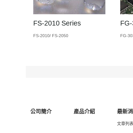
FS-2010 Series
FG-
FS-2010/ FS-2050
FG-30
公司簡介
產品介紹
最新
文章列