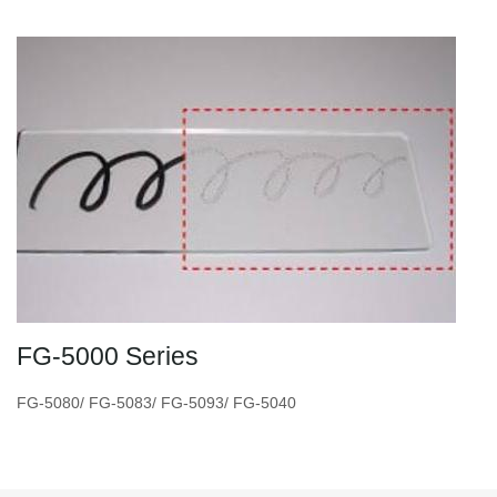
FG-5000 Series
FG-5080/ FG-5083/ FG-5093/ FG-5040