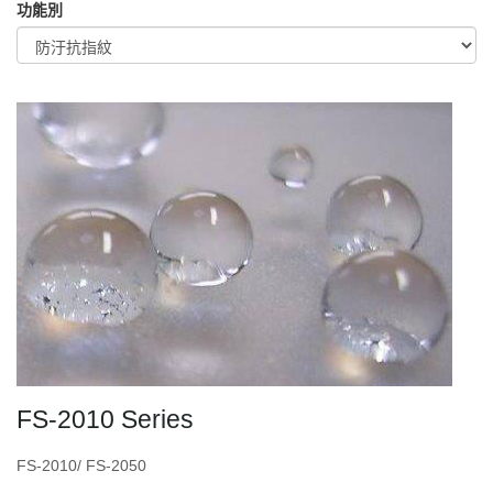
功能別
FS-2010 Series
FS-2010/ FS-2050