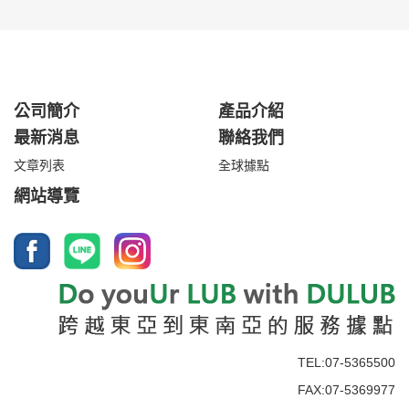
公司簡介
產品介紹
最新消息
聯絡我們
文章列表
全球據點
網站導覽
TEL:07-5365500
FAX:07-5369977