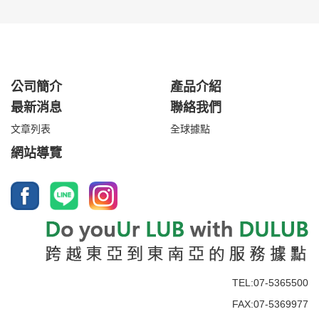
公司簡介
產品介紹
最新消息
聯絡我們
文章列表
全球據點
網站導覽
TEL:07-5365500
FAX:07-5369977