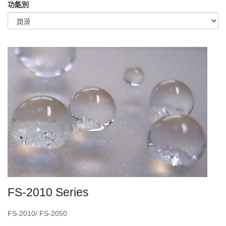
功能別
FS-2010 Series
FS-2010/ FS-2050