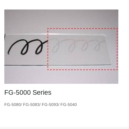
FG-5000 Series
FG-5080/ FG-5083/ FG-5093/ FG-5040