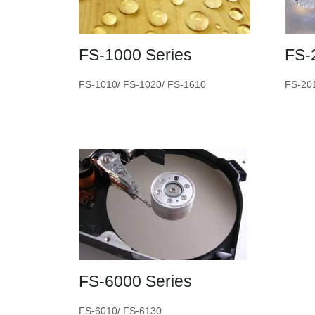
FS-1000 Series
FS-
FS-1010/ FS-1020/ FS-1610
FS-20
FS-6000 Series
FS-6010/ FS-6130