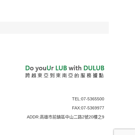
TEL:07-5365500
FAX:07-5369977
ADDR:高雄市前鎮區中山二路2號20樓之9