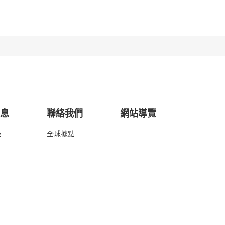
消息
聯絡我們
網站導覽
表
全球據點