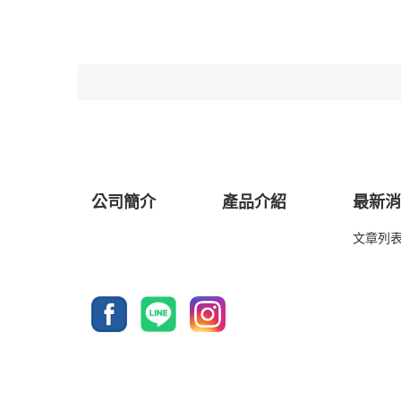
公司簡介
產品介紹
最新
文章列