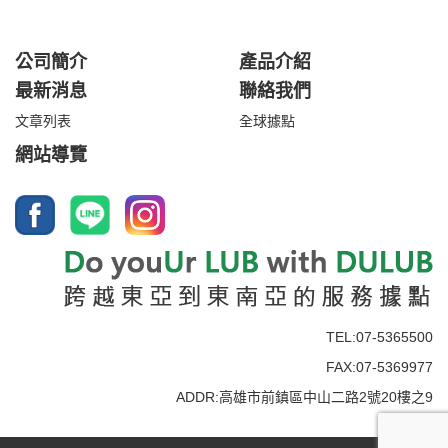
公司簡介
產品介紹
最新消息
聯絡我們
文章列表
全球據點
網站導覽
TEL:07-5365500
FAX:07-5369977
ADDR:高雄市前鎮區中山二路2號20樓之9