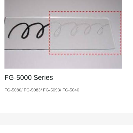
FG-5000 Series
FG-5080/ FG-5083/ FG-5093/ FG-5040