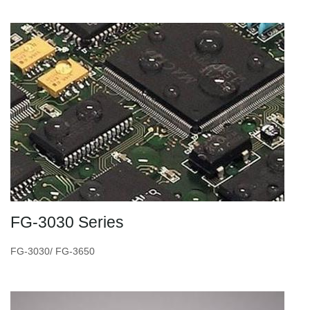
FG-3030 Series
FG-3030/ FG-3650