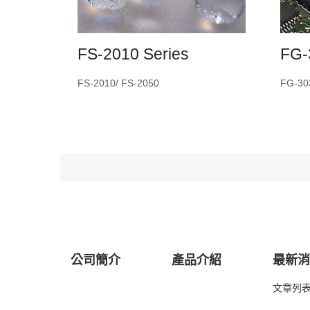
FS-2010 Series
FG-
FS-2010/ FS-2050
FG-30
公司簡介
產品介紹
最新
文章列