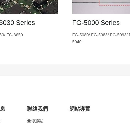
3030 Series
FG-5000 Series
30/ FG-3650
FG-5080/ FG-5083/ FG-5093/ 
5040
消息
聯絡我們
網站導覽
表
全球據點