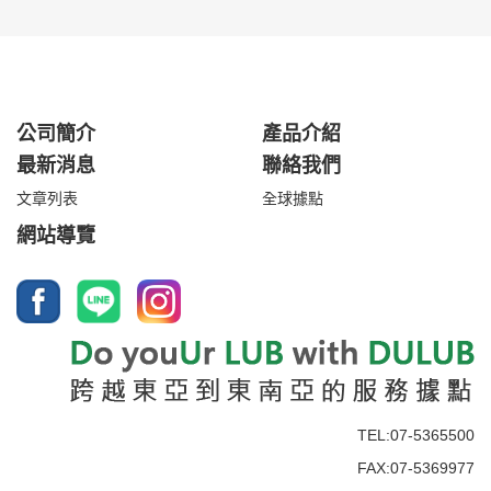
公司簡介
產品介紹
最新消息
聯絡我們
文章列表
全球據點
網站導覽
TEL:07-5365500
FAX:07-5369977