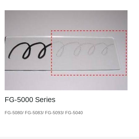
FG-5000 Series
FG-5080/ FG-5083/ FG-5093/ FG-5040