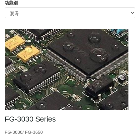
功能別
FG-3030 Series
FG-3030/ FG-3650