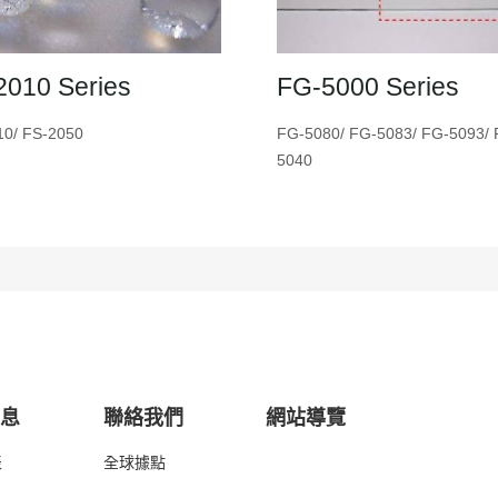
2010 Series
FG-5000 Series
10/ FS-2050
FG-5080/ FG-5083/ FG-5093/ 
5040
消息
聯絡我們
網站導覽
表
全球據點