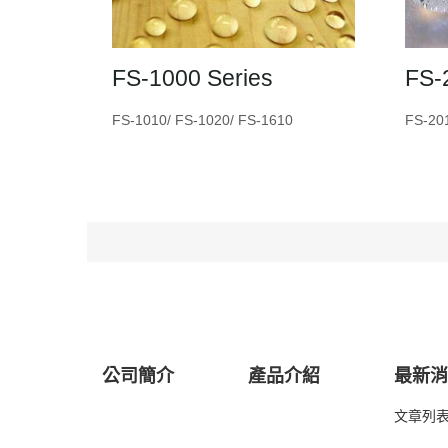
FS-1000 Series
FS-
FS-1010/ FS-1020/ FS-1610
FS-20
公司簡介
產品介紹
最新
文章列