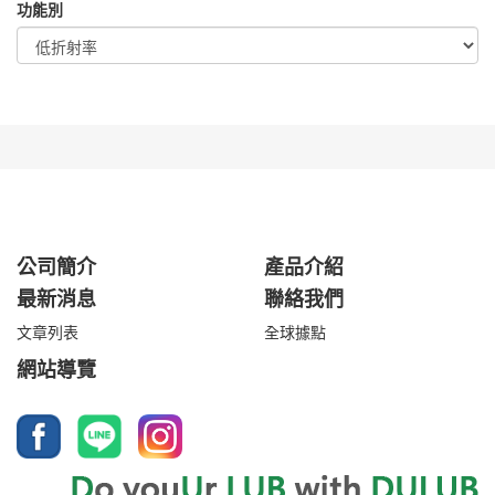
功能別
公司簡介
產品介紹
最新消息
聯絡我們
文章列表
全球據點
網站導覽