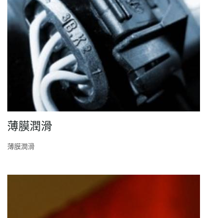
薄膜潤滑
薄膜潤滑