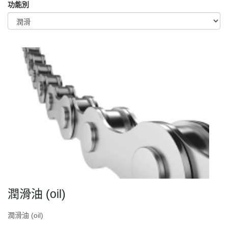
功能別
潤滑油 (oil)
潤滑油 (oil)