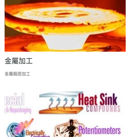
金屬加工
金屬鍛造加工