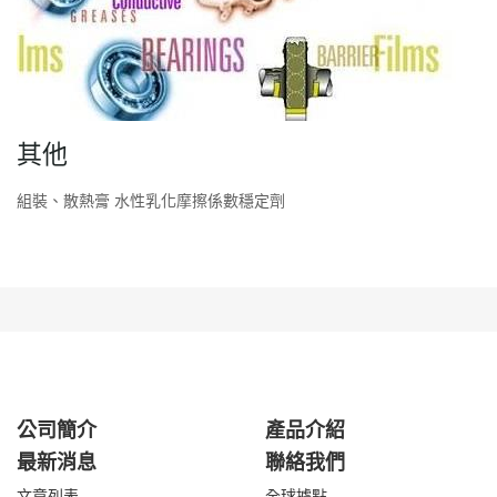
其他
組裝、散熱膏 水性乳化摩擦係數穩定劑
公司簡介
產品介紹
最新消息
聯絡我們
文章列表
全球據點