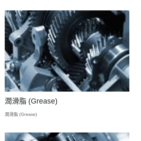
潤滑脂 (Grease)
潤滑脂 (Grease)