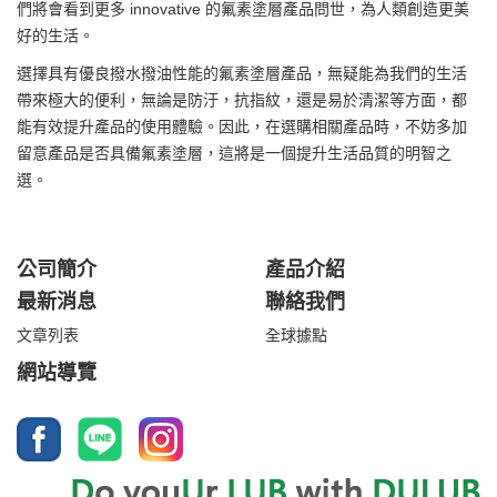
們將會看到更多 innovative 的氟素塗層產品問世，為人類創造更美
好的生活。
選擇具有優良撥水撥油性能的氟素塗層產品，無疑能為我們的生活
帶來極大的便利，無論是防汙，抗指紋，還是易於清潔等方面，都
能有效提升產品的使用體驗。因此，在選購相關產品時，不妨多加
留意產品是否具備氟素塗層，這將是一個提升生活品質的明智之
選。
公司簡介
產品介紹
最新消息
聯絡我們
文章列表
全球據點
網站導覽