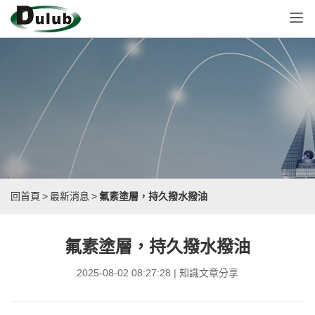
回首頁
>
最新消息
>
氟素塗層，持久撥水撥油
氟素塗層，持久撥水撥油
2025-08-02 08:27:28 | 知識文章分享