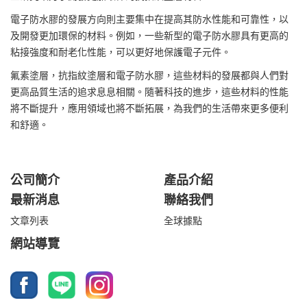
電子防水膠的發展方向則主要集中在提高其防水性能和可靠性，以
及開發更加環保的材料。例如，一些新型的電子防水膠具有更高的
粘接強度和耐老化性能，可以更好地保護電子元件。
氟素塗層，抗指紋塗層和電子防水膠，這些材料的發展都與人們對
更高品質生活的追求息息相關。隨著科技的進步，這些材料的性能
將不斷提升，應用領域也將不斷拓展，為我們的生活帶來更多便利
和舒適。
公司簡介
產品介紹
最新消息
聯絡我們
文章列表
全球據點
網站導覽