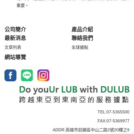
重要。
公司簡介
產品介紹
最新消息
聯絡我們
文章列表
全球據點
網站導覽
TEL:07-5365500
FAX:07-5369977
ADDR:高雄市前鎮區中山二路2號20樓之9