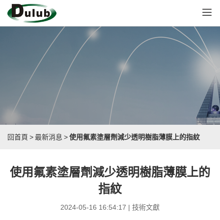
回首頁
>
最新消息
>
使用氟素塗層劑減少透明樹脂薄膜上的指紋
使用氟素塗層劑減少透明樹脂薄膜上的
指紋
2024-05-16 16:54:17 | 技術文獻