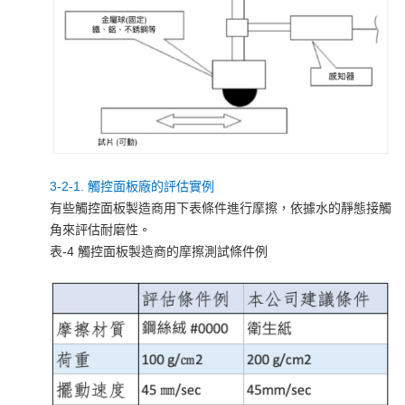
3-2-1. 觸控面板廠的評估實例
有些觸控面板製造商用下表條件進行摩擦，依據水的靜態接觸
角來評估耐磨性。
表-4 觸控面板製造商的摩擦測試條件例