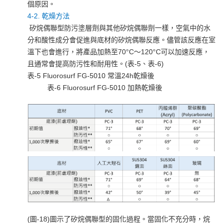
個原因。
4-2. 乾燥方法
矽烷偶聯型防污塗層劑與其他矽烷偶聯劑一樣，空氣中的水
分和酸性成分會促進與底材的矽烷偶聯反應。儘管該反應在室
溫下也會進行，將產品加熱至70°C～120°C可以加速反應，
且通常會提高防污性和耐用性。(表-5、表-6)
表-5 Fluorosurf FG-5010 常溫24h乾燥後
表-6 Fluorosurf FG-5010 加熱乾燥後
(圖-18)圖示了矽烷偶聯型的固化過程。當固化不充分時，烷