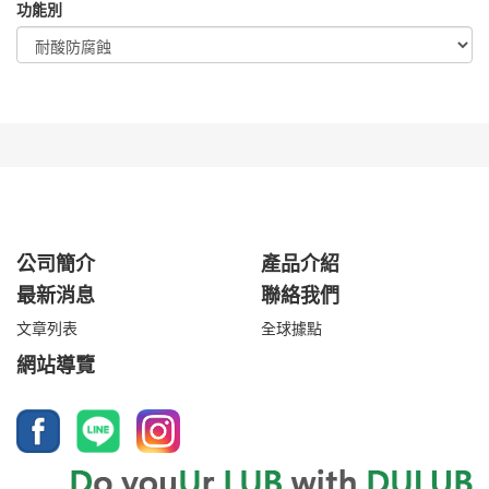
功能別
公司簡介
產品介紹
最新消息
聯絡我們
文章列表
全球據點
網站導覽