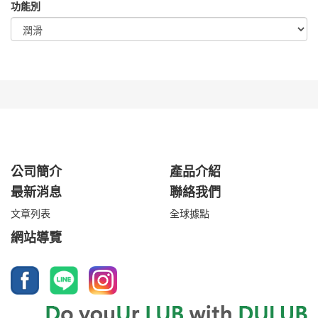
功能別
公司簡介
產品介紹
最新消息
聯絡我們
文章列表
全球據點
網站導覽