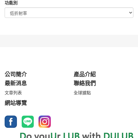
功能別
公司簡介
產品介紹
最新消息
聯絡我們
文章列表
全球據點
網站導覽