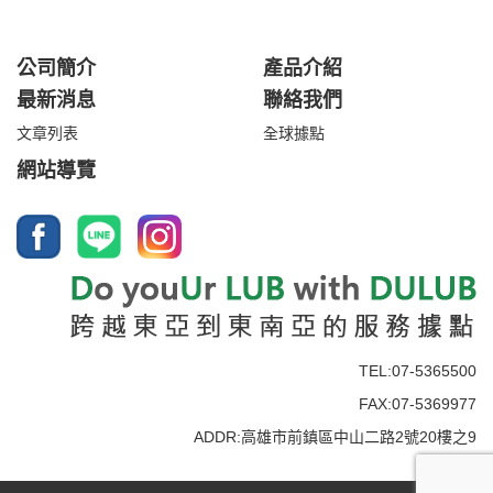
公司簡介
產品介紹
最新消息
聯絡我們
文章列表
全球據點
網站導覽
TEL:07-5365500
FAX:07-5369977
ADDR:高雄市前鎮區中山二路2號20樓之9