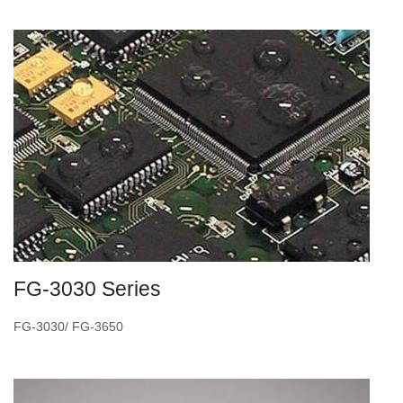
FG-3030 Series
FG-3030/ FG-3650