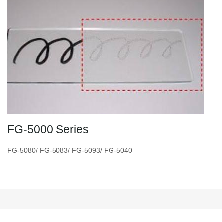
FG-5000 Series
FG-5080/ FG-5083/ FG-5093/ FG-5040