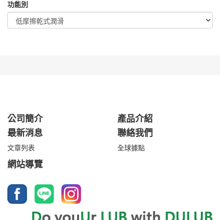
功能別
公司簡介
產品介紹
最新消息
聯絡我們
文章列表
全球據點
網站導覽