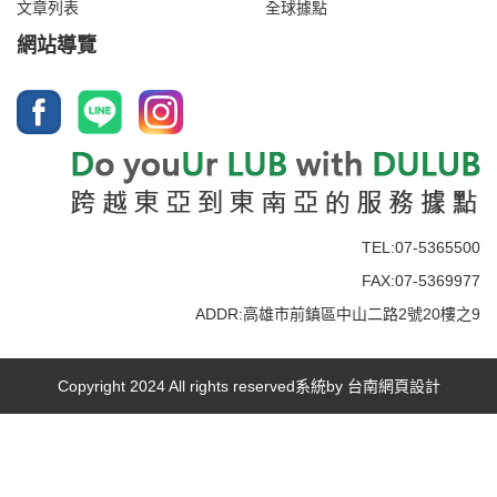
文章列表
全球據點
網站導覽
TEL:07-5365500
FAX:07-5369977
ADDR:高雄市前鎮區中山二路2號20樓之9
Copyright 2024 All rights reserved系統by
台南網頁設計