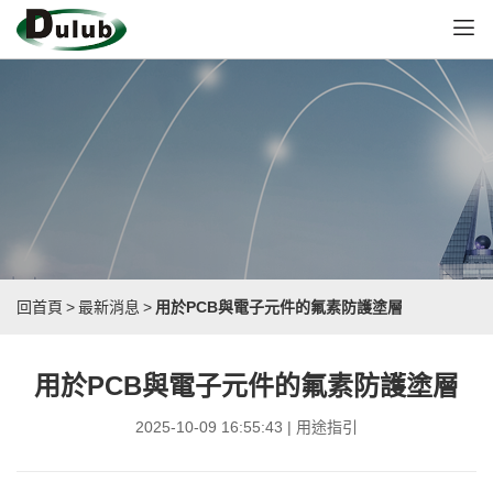
回首頁
>
最新消息
>
用於PCB與電子元件的氟素防護塗層
用於PCB與電子元件的氟素防護塗層
2025-10-09 16:55:43 | 用途指引