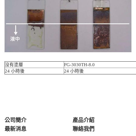
沒有塗層
FG-3030TH-8.0
24 小時後
24 小時後
公司簡介
產品介紹
最新消息
聯絡我們