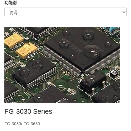
功能別
FG-3030 Series
FG-3030/ FG-3650