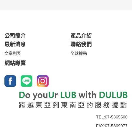
公司簡介
產品介紹
最新消息
聯絡我們
文章列表
全球據點
網站導覽
TEL:07-5365500
FAX:07-5369977