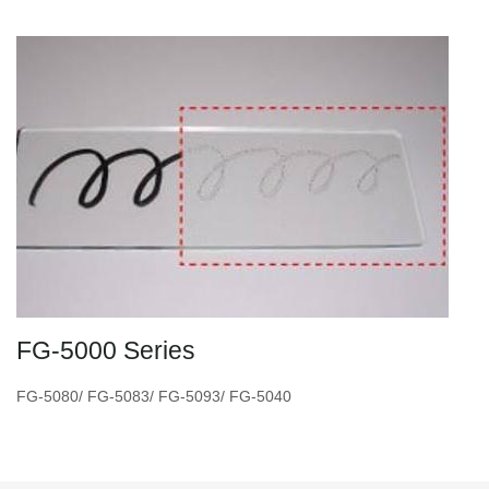
FG-5000 Series
FG-5080/ FG-5083/ FG-5093/ FG-5040